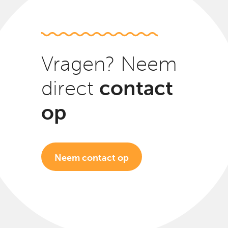
Vragen? Neem
contact
direct
op
Neem contact op