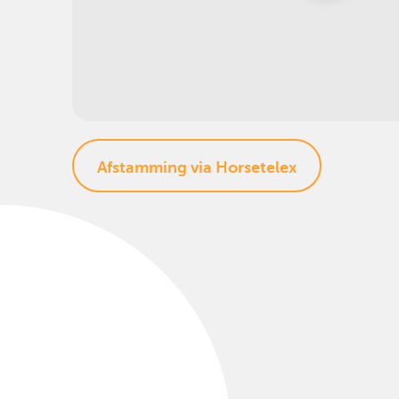
Afstamming via Horsetelex