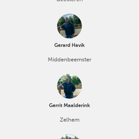
Gerard Havik
Middenbeemster
Gerrit Maalderink
Zelhem