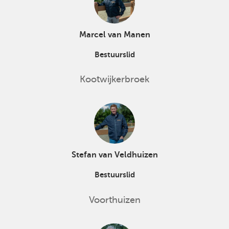
Marcel van Manen
Bestuurslid
Kootwijkerbroek
Stefan van Veldhuizen
Bestuurslid
Voorthuizen