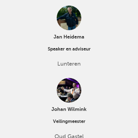
Jan Heidema
Speaker en adviseur
Lunteren
Johan Wilmink
Veilingmeester
Oud Gastel