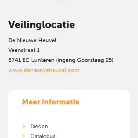
Veilinglocatie
De Nieuwe Heuvel
Veenstraat 1
6741 EC Lunteren (ingang Goorsteeg 25)
www.denieuweheuvel.com
Meer informatie
Bieden
Catalogus