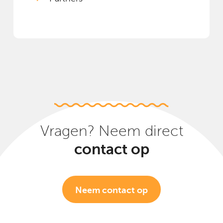
Vragen? Neem direct
contact op
Neem contact op