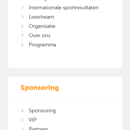
Internationale sportresultaten
Livestream
Organisatie
Over ons
Programma
Sponsoring
Sponsoring
VIP
Partners