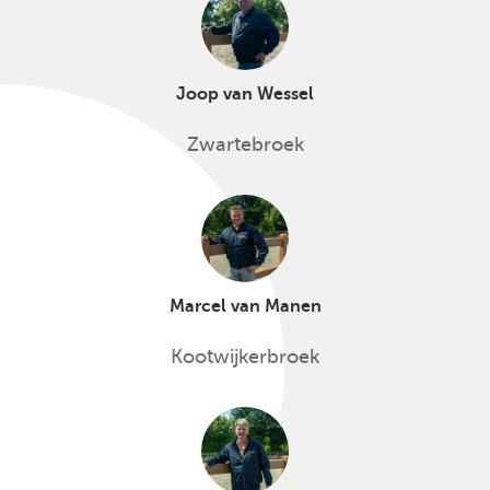
Joop van Wessel
Zwartebroek
Marcel van Manen
Kootwijkerbroek