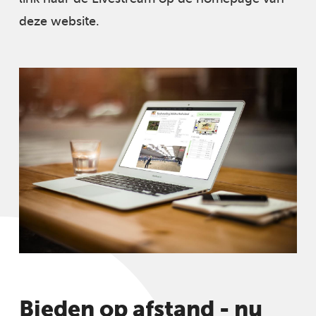
deze website.
Bieden op afstand - nu