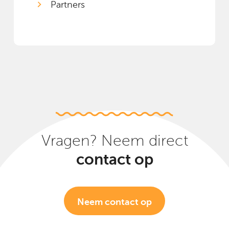
Partners
Vragen? Neem direct
contact op
Neem contact op