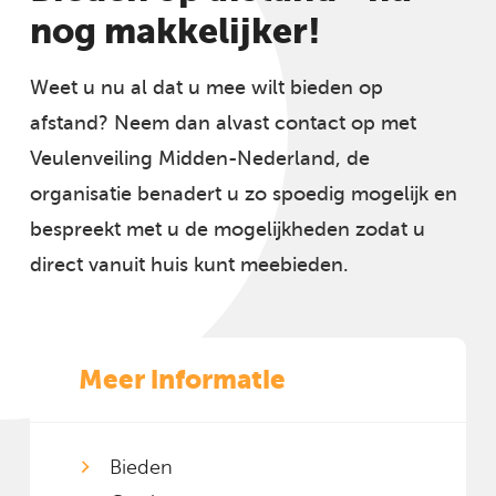
nog makkelijker!
Weet u nu al dat u mee wilt bieden op
afstand? Neem dan alvast contact op met
Veulenveiling Midden-Nederland, de
organisatie benadert u zo spoedig mogelijk en
bespreekt met u de mogelijkheden zodat u
direct vanuit huis kunt meebieden.
Meer informatie
Bieden