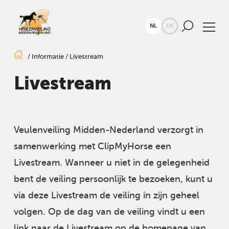
NL
EN
/
Informatie
/
Livestream
Livestream
Veulenveiling Midden-Nederland verzorgt in
samenwerking met ClipMyHorse een
Livestream. Wanneer u niet in de gelegenheid
bent de veiling persoonlijk te bezoeken, kunt u
via deze Livestream de veiling in zijn geheel
volgen. Op de dag van de veiling vindt u een
link naar de Livestream op de homepage van