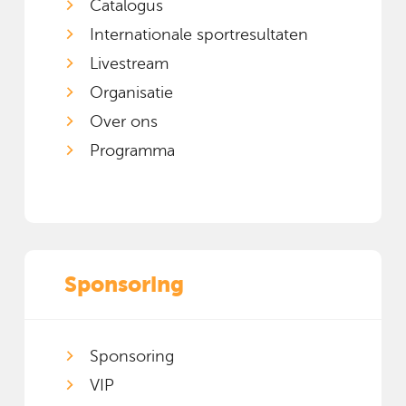
Catalogus
Internationale sportresultaten
Livestream
Organisatie
Over ons
Programma
Sponsoring
Sponsoring
VIP