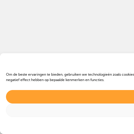
Om de beste ervaringen te bieden, gebruiken we technologieën zoals cookies
negatief effect hebben op bepaalde kenmerken en functies.