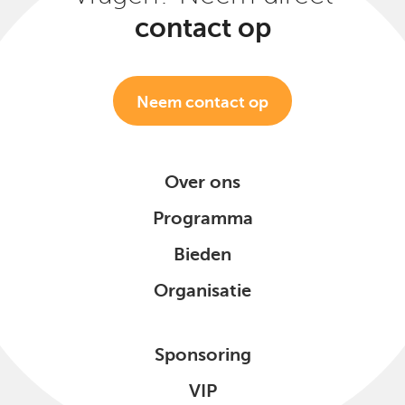
contact op
Neem contact op
Over ons
Programma
Bieden
Organisatie
Sponsoring
VIP