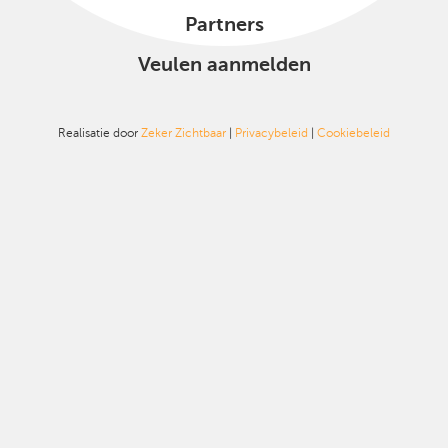
Partners
Veulen aanmelden
Realisatie door
Zeker Zichtbaar
|
Privacybeleid
|
Cookiebeleid