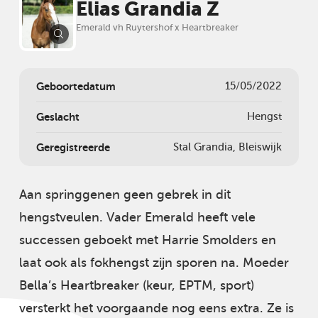
Elias Grandia Z
Emerald vh Ruytershof x Heartbreaker
Geboortedatum
15/05/2022
Geslacht
Hengst
Geregistreerde
Stal Grandia, Bleiswijk
Aan springgenen geen gebrek in dit
hengstveulen. Vader Emerald heeft vele
successen geboekt met Harrie Smolders en
laat ook als fokhengst zijn sporen na. Moeder
Bella’s Heartbreaker (keur, EPTM, sport)
versterkt het voorgaande nog eens extra. Ze is