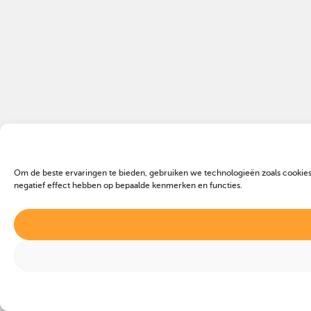
Om de beste ervaringen te bieden, gebruiken we technologieën zoals cookies
negatief effect hebben op bepaalde kenmerken en functies.