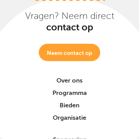
Vragen? Neem direct
contact op
Neem contact op
Over ons
Programma
Bieden
Organisatie