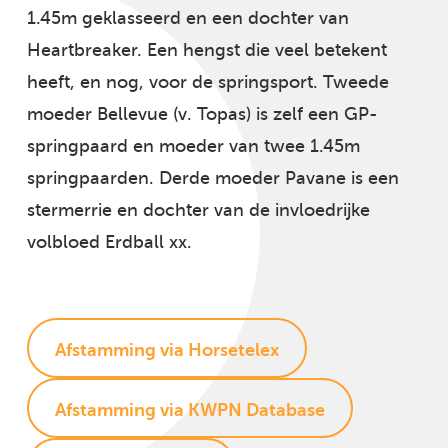
1.45m geklasseerd en een dochter van
Heartbreaker. Een hengst die veel betekent
heeft, en nog, voor de springsport. Tweede
moeder Bellevue (v. Topas) is zelf een GP-
springpaard en moeder van twee 1.45m
springpaarden. Derde moeder Pavane is een
stermerrie en dochter van de invloedrijke
volbloed Erdball xx.
Afstamming via Horsetelex
Afstamming via KWPN Database