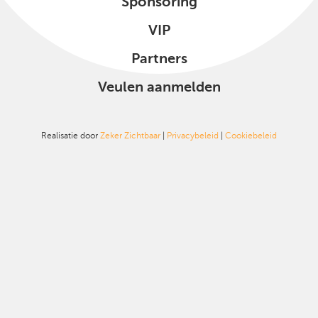
Sponsoring
VIP
Partners
Veulen aanmelden
Realisatie door
Zeker Zichtbaar
|
Privacybeleid
|
Cookiebeleid