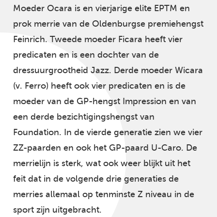
Moeder Ocara is en vierjarige elite EPTM en
prok merrie van de Oldenburgse premiehengst
Feinrich. Tweede moeder Ficara heeft vier
predicaten en is een dochter van de
dressuurgrootheid Jazz. Derde moeder Wicara
(v. Ferro) heeft ook vier predicaten en is de
moeder van de GP-hengst Impression en van
een derde bezichtigingshengst van
Foundation. In de vierde generatie zien we vier
ZZ-paarden en ook het GP-paard U-Caro. De
merrielijn is sterk, wat ook weer blijkt uit het
feit dat in de volgende drie generaties de
merries allemaal op tenminste Z niveau in de
sport zijn uitgebracht.