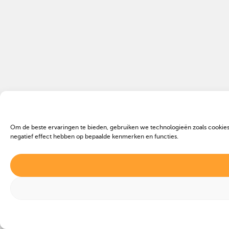
Om de beste ervaringen te bieden, gebruiken we technologieën zoals cookies
negatief effect hebben op bepaalde kenmerken en functies.