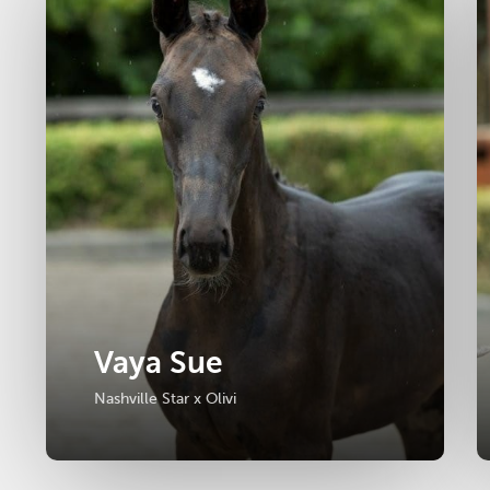
Vaya Sue
Nashville Star x Olivi