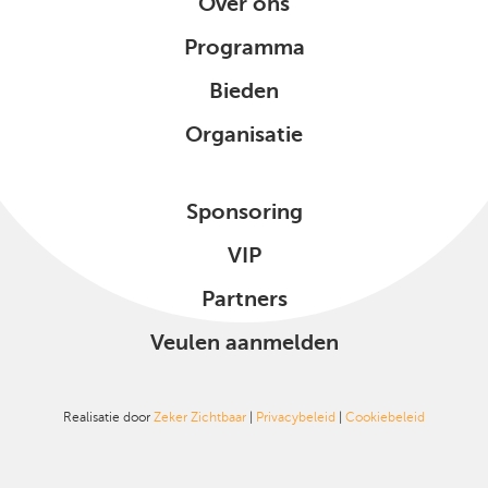
Over ons
Programma
Bieden
Organisatie
Sponsoring
VIP
Partners
Veulen aanmelden
Realisatie door
Zeker Zichtbaar
|
Privacybeleid
|
Cookiebeleid