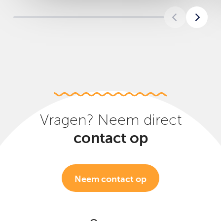
Vragen? Neem direct
contact op
Neem contact op