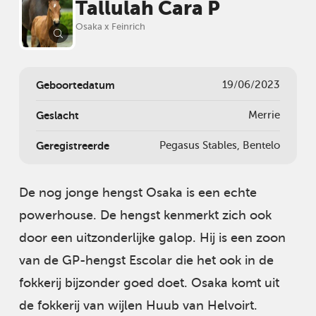
Tallulah Cara P
Osaka x Feinrich
Geboortedatum
19/06/2023
Geslacht
Merrie
Geregistreerde
Pegasus Stables, Bentelo
De nog jonge hengst Osaka is een echte
powerhouse. De hengst kenmerkt zich ook
door een uitzonderlijke galop. Hij is een zoon
van de GP-hengst Escolar die het ook in de
fokkerij bijzonder goed doet. Osaka komt uit
de fokkerij van wijlen Huub van Helvoirt.