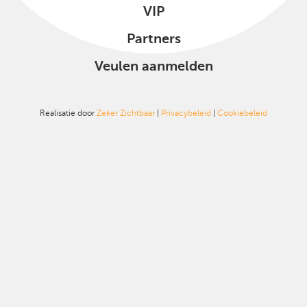
VIP
Partners
Veulen aanmelden
Realisatie door
Zeker Zichtbaar
|
Privacybeleid
|
Cookiebeleid