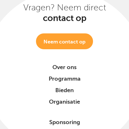
Vragen? Neem direct
contact op
Neem contact op
Over ons
Programma
Bieden
Organisatie
Sponsoring