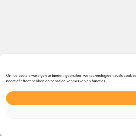
Om de beste ervaringen te bieden, gebruiken we technologieën zoals cookies
negatief effect hebben op bepaalde kenmerken en functies.