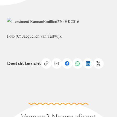
Foto (C) Jacquelien van Tartwijk
Deel dit bericht