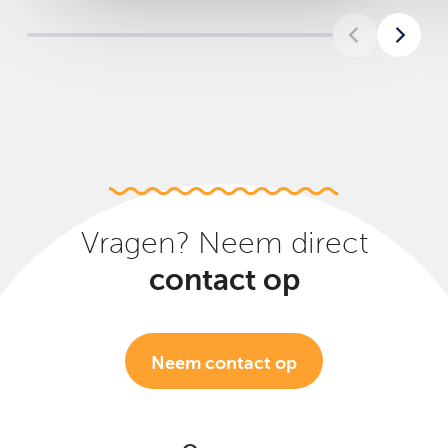
Vragen? Neem direct
contact op
Neem contact op