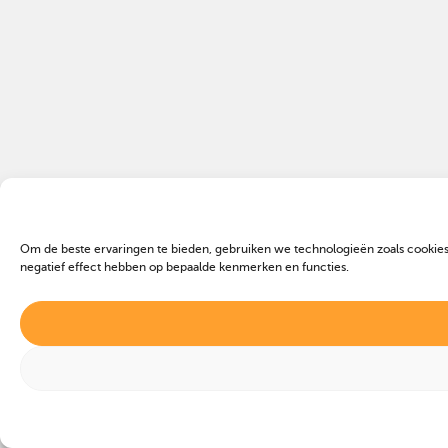
Om de beste ervaringen te bieden, gebruiken we technologieën zoals cookies
negatief effect hebben op bepaalde kenmerken en functies.