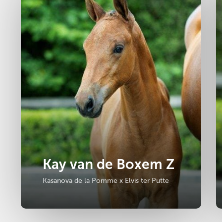
Kay van de Boxem Z
Kasanova de la Pomme x Elvis ter Putte