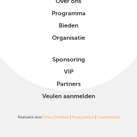
Over ons
Programma
Bieden
Organisatie
Sponsoring
VIP
Partners
Veulen aanmelden
Realisatie door
Zeker Zichtbaar
|
Privacybeleid
|
Cookiebeleid