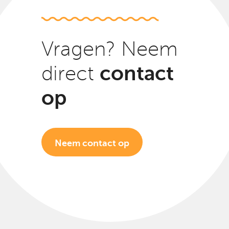
Vragen? Neem
contact
direct
op
Neem contact op