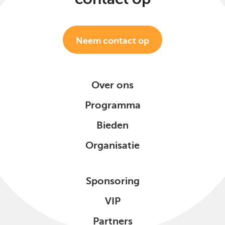
Neem contact op
Over ons
Programma
Bieden
Organisatie
Sponsoring
VIP
Partners