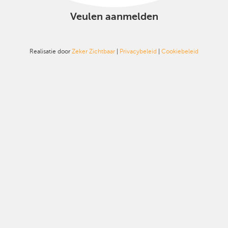
Veulen aanmelden
Realisatie door
Zeker Zichtbaar
|
Privacybeleid
|
Cookiebeleid