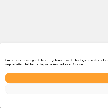
Om de beste ervaringen te bieden, gebruiken we technologieën zoals cookies
negatief effect hebben op bepaalde kenmerken en functies.