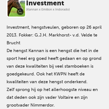
Investment
(Kannan x Emilion x Indorado)
Investment, hengstveulen, geboren op 26 april
2013. Fokker: G.J.H. Markhorst- v.d. Velde te
Brucht
De hengst Kannan is een hengst die het in de
sport heel erg goed heeft gedaan en op grond
van deze kwaliteiten bij veel stamboeken is
goedgekeurd. Ook het KWPN heeft de
kwaliteiten van deze hengst onderkend.
Zelf sprong hij op het allerhoogste niveau en
dat deden ook zijn vader Voltaire en zijn
grootvader Nimmerdor.