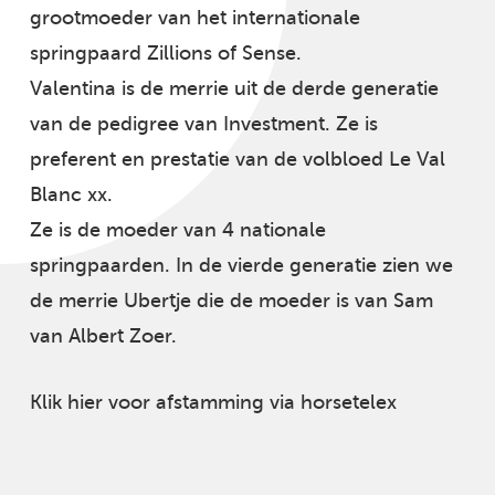
grootmoeder van het internationale
springpaard Zillions of Sense.
Valentina is de merrie uit de derde generatie
van de pedigree van Investment. Ze is
preferent en prestatie van de volbloed Le Val
Blanc xx.
Ze is de moeder van 4 nationale
springpaarden. In de vierde generatie zien we
de merrie Ubertje die de moeder is van Sam
van Albert Zoer.
Klik hier voor afstamming via horsetelex