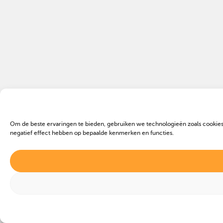
Om de beste ervaringen te bieden, gebruiken we technologieën zoals cookies
negatief effect hebben op bepaalde kenmerken en functies.