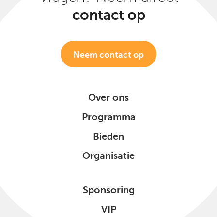
contact op
Neem contact op
Over ons
Programma
Bieden
Organisatie
Sponsoring
VIP