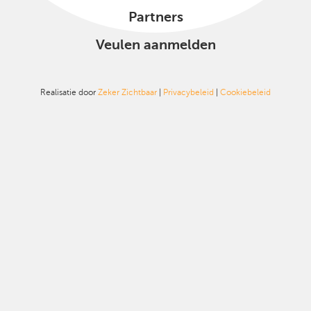
Partners
Veulen aanmelden
Realisatie door
Zeker Zichtbaar
|
Privacybeleid
|
Cookiebeleid