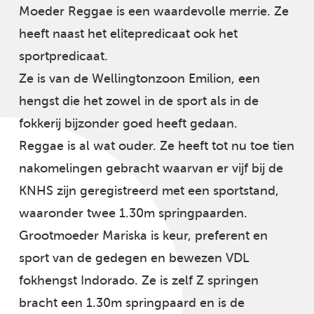
Moeder Reggae is een waardevolle merrie. Ze
heeft naast het elitepredicaat ook het
sportpredicaat.
Ze is van de Wellingtonzoon Emilion, een
hengst die het zowel in de sport als in de
fokkerij bijzonder goed heeft gedaan.
Reggae is al wat ouder. Ze heeft tot nu toe tien
nakomelingen gebracht waarvan er vijf bij de
KNHS zijn geregistreerd met een sportstand,
waaronder twee 1.30m springpaarden.
Grootmoeder Mariska is keur, preferent en
sport van de gedegen en bewezen VDL
fokhengst Indorado. Ze is zelf Z springen
bracht een 1.30m springpaard en is de