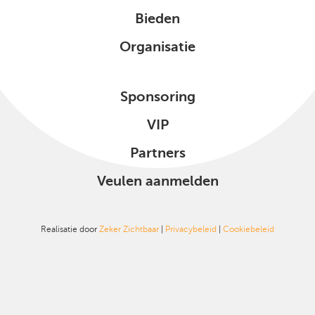
Bieden
Organisatie
Sponsoring
VIP
Partners
Veulen aanmelden
Realisatie door
Zeker Zichtbaar
|
Privacybeleid
|
Cookiebeleid