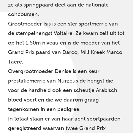
ze als springpaard deel aan de nationale
concoursen.
Grootmoeder Isis is een ster sportmerrie van
de stempelhengst Voltaire. Ze kwam zelf uit tot
op het 1.50m niveau en is de moeder van het
Grand Prix paard van Darco, Mill Kreek Marco
Taere.
Overgrootmoeder Denise is een keur
prestatiemerrie van Nurzeus de hengst die
voor de hardheid ook een scheutje Arabisch
bloed voert en die we daarom graag
tegenkomen in een pedigree.
In totaal staan er van haar acht sportpaarden
geregistreerd waarvan twee Grand Prix