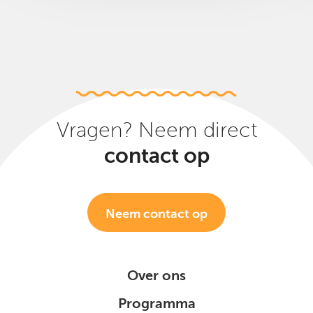
Vragen? Neem direct
contact op
Neem contact op
Over ons
Programma