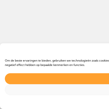
Om de beste ervaringen te bieden, gebruiken we technologieën zoals cookies
negatief effect hebben op bepaalde kenmerken en functies.