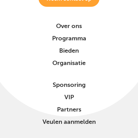
Over ons
Programma
Bieden
Organisatie
Sponsoring
VIP
Partners
Veulen aanmelden