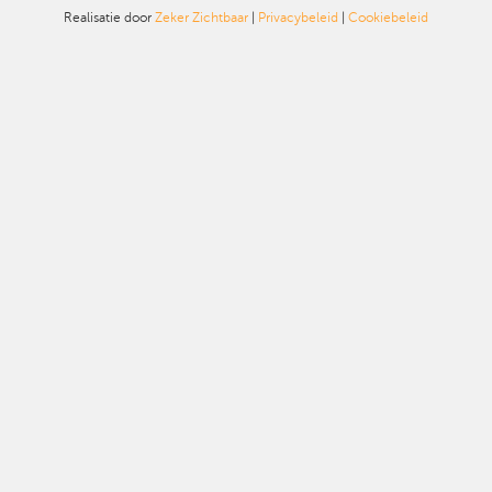
Realisatie door
Zeker Zichtbaar
|
Privacybeleid
|
Cookiebeleid