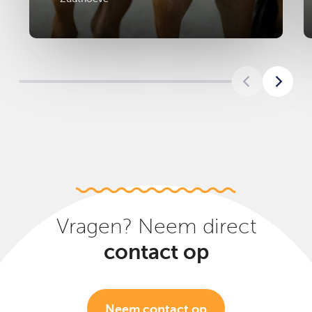
Vragen? Neem direct
contact op
Neem contact op