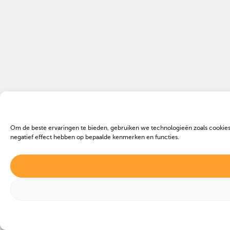
Om de beste ervaringen te bieden, gebruiken we technologieën zoals cookies
negatief effect hebben op bepaalde kenmerken en functies.