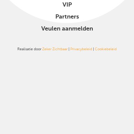
VIP
Partners
Veulen aanmelden
Realisatie door
Zeker Zichtbaar
|
Privacybeleid
|
Cookiebeleid