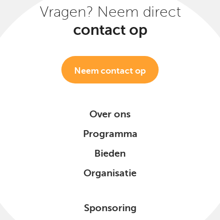
Vragen? Neem direct
contact op
Neem contact op
Over ons
Programma
Bieden
Organisatie
Sponsoring