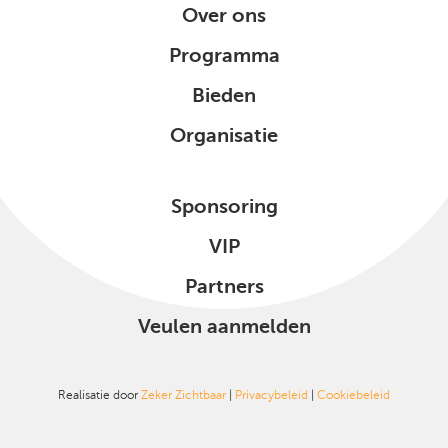
Over ons
Programma
Bieden
Organisatie
Sponsoring
VIP
Partners
Veulen aanmelden
Realisatie door
Zeker Zichtbaar
|
Privacybeleid
|
Cookiebeleid