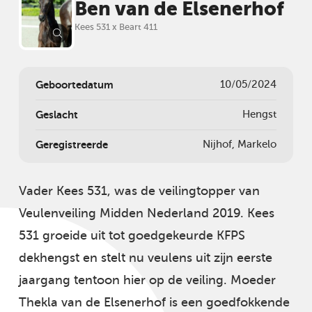
Ben van de Elsenerhof
Kees 531 x Beart 411
Geboortedatum
10/05/2024
Geslacht
Hengst
Geregistreerde
Nijhof, Markelo
Vader Kees 531, was de veilingtopper van
Veulenveiling Midden Nederland 2019. Kees
531 groeide uit tot goedgekeurde KFPS
dekhengst en stelt nu veulens uit zijn eerste
jaargang tentoon hier op de veiling. Moeder
Thekla van de Elsenerhof is een goedfokkende