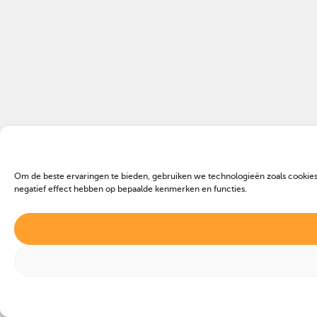
Om de beste ervaringen te bieden, gebruiken we technologieën zoals cookies
negatief effect hebben op bepaalde kenmerken en functies.