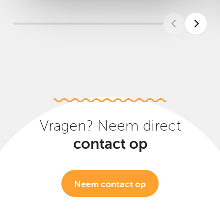
Vragen? Neem direct
contact op
Neem contact op