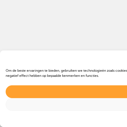
Om de beste ervaringen te bieden, gebruiken we technologieën zoals cookies
negatief effect hebben op bepaalde kenmerken en functies.