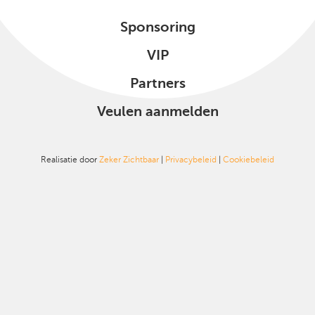
Sponsoring
VIP
Partners
Veulen aanmelden
Realisatie door
Zeker Zichtbaar
|
Privacybeleid
|
Cookiebeleid