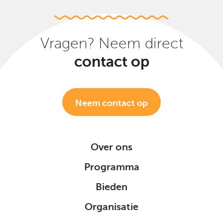
Vragen? Neem direct
contact op
Neem contact op
Over ons
Programma
Bieden
Organisatie