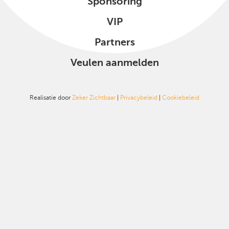
Sponsoring
VIP
Partners
Veulen aanmelden
Realisatie door
Zeker Zichtbaar
|
Privacybeleid
|
Cookiebeleid