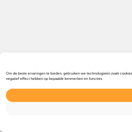
Om de beste ervaringen te bieden, gebruiken we technologieën zoals cookies
negatief effect hebben op bepaalde kenmerken en functies.