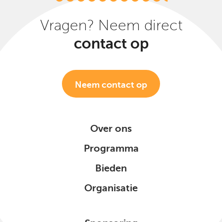
Vragen? Neem direct
contact op
Neem contact op
Over ons
Programma
Bieden
Organisatie