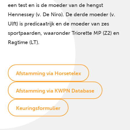
een test en is de moeder van de hengst
Hennessey (v. De Niro). De derde moeder (v.
Ulft) is predicaatrijk en de moeder van zes
sportpaarden, waaronder Triorette MP (Z2) en
Ragtime (LT).
Afstamming via Horsetelex
Afstamming via KWPN Database
Keuringsformulier