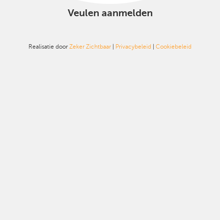
Veulen aanmelden
Realisatie door
Zeker Zichtbaar
|
Privacybeleid
|
Cookiebeleid