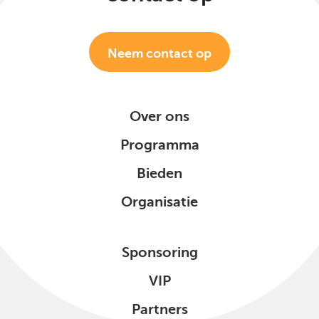
Neem contact op
Over ons
Programma
Bieden
Organisatie
Sponsoring
VIP
Partners