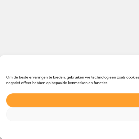
Om de beste ervaringen te bieden, gebruiken we technologieën zoals cookies
negatief effect hebben op bepaalde kenmerken en functies.