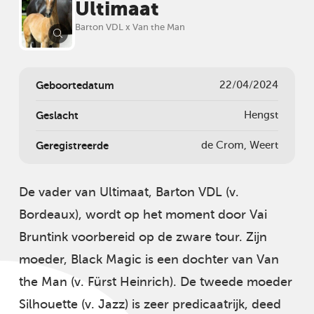
Ultimaat
Barton VDL x Van the Man
Geboortedatum
22/04/2024
Geslacht
Hengst
Geregistreerde
de Crom, Weert
De vader van Ultimaat, Barton VDL (v.
Bordeaux), wordt op het moment door Vai
Bruntink voorbereid op de zware tour. Zijn
moeder, Black Magic is een dochter van Van
the Man (v. Fürst Heinrich). De tweede moeder
Silhouette (v. Jazz) is zeer predicaatrijk, deed