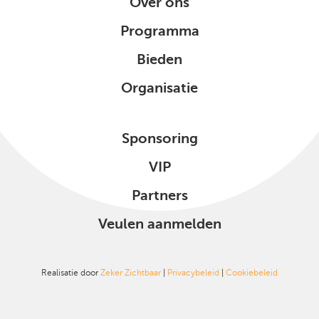
Over ons
Programma
Bieden
Organisatie
Sponsoring
VIP
Partners
Veulen aanmelden
Realisatie door
Zeker Zichtbaar
|
Privacybeleid
|
Cookiebeleid