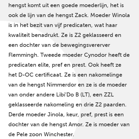
hengst komt uit een goede moederlijn, het is
ook de lijn van de hengst Zack. Moeder Winola
is in het bezit van vijf predicaten, wat haar
kwaliteit benadrukt. Ze is Z2 geklasseerd en
een dochter van de bewegingsvererver
Flemmingh. Tweede moeder Cynodor heeft de
predicaten elite, pref en prest. Ook heeft ze
het D-OC certificaat. Ze is een nakomelinge
van de hengst Nimmerdor en ze is de moeder
van onder andere Libi’Do B (LT), een ZZL
geklasseerde nakomeling en drie Z2 paarden.
Derde moeder Jinola, keur, pref, prest is een
dochter van de hengst Amor. Ze is moeder van
de Pele zoon Winchester.