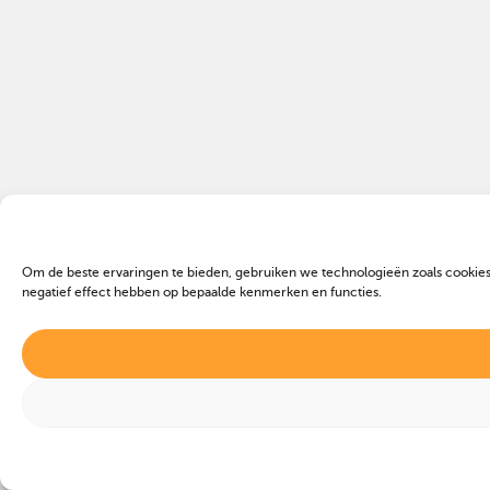
Om de beste ervaringen te bieden, gebruiken we technologieën zoals cookies
negatief effect hebben op bepaalde kenmerken en functies.