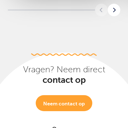
Vragen? Neem direct
contact op
Neem contact op