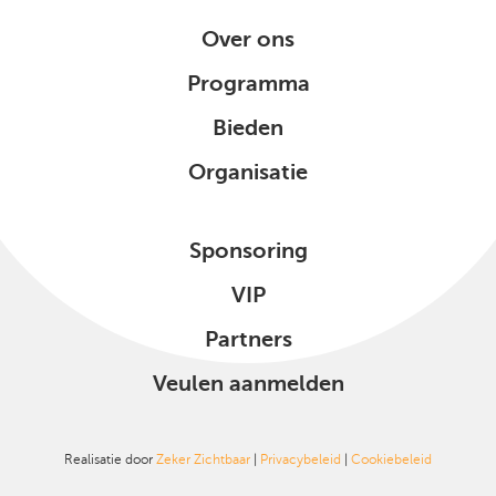
Over ons
Programma
Bieden
Organisatie
Sponsoring
VIP
Partners
Veulen aanmelden
Realisatie door
Zeker Zichtbaar
|
Privacybeleid
|
Cookiebeleid