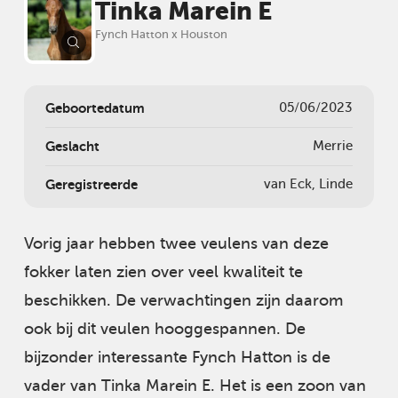
Tinka Marein E
Fynch Hatton x Houston
Geboortedatum
05/06/2023
Geslacht
Merrie
Geregistreerde
van Eck, Linde
Vorig jaar hebben twee veulens van deze
fokker laten zien over veel kwaliteit te
beschikken. De verwachtingen zijn daarom
ook bij dit veulen hooggespannen. De
bijzonder interessante Fynch Hatton is de
vader van Tinka Marein E. Het is een zoon van