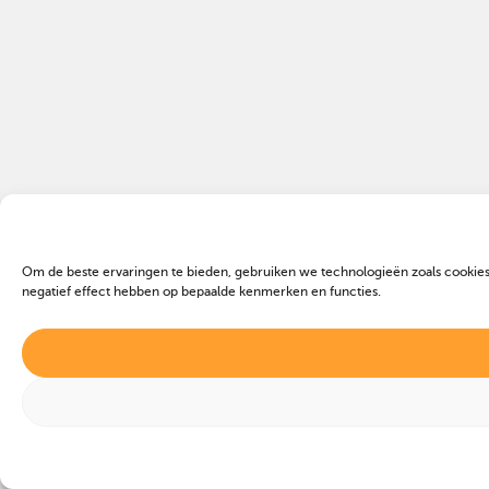
Om de beste ervaringen te bieden, gebruiken we technologieën zoals cookies
negatief effect hebben op bepaalde kenmerken en functies.