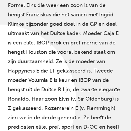
Formel Eins die weer een zoon is van de
hengst Franziskus die het samen met Ingrid
Klimke bijzonder goed doet in de GP en deel
uitmaakt van het Duitse kader. Moeder Caja E
is een elite, IBOP prok en pref merrie van de
hengst Houston die vooral bekend staat om
zijn duurzaamheid. Ze is de moeder van
Happyness E die LT geklasseerd is. Tweede
moeder Volumia E is keur en IBOP van de
hengst uit de Duitse R lijn, de zwarte elegante
Ronaldo. Haar zoon Elvis (v. Sir Oldenburg) is
Z geklasseerd. Rozemarein E (v. Flemmingh)
zien we in de derde generatie. Ze heeft de
predicaten elite, pref, sport en D-OC en heeft