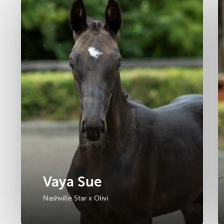
Vaya Sue
Nashville Star x Olivi