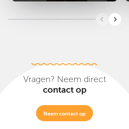
Vragen? Neem direct
contact op
Neem contact op