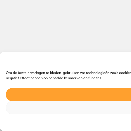
Om de beste ervaringen te bieden, gebruiken we technologieën zoals cookies
negatief effect hebben op bepaalde kenmerken en functies.