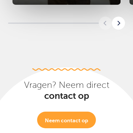
Vragen? Neem direct
contact op
Neem contact op