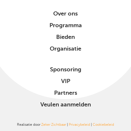
Over ons
Programma
Bieden
Organisatie
Sponsoring
VIP
Partners
Veulen aanmelden
Realisatie door
Zeker Zichtbaar
|
Privacybeleid
|
Cookiebeleid