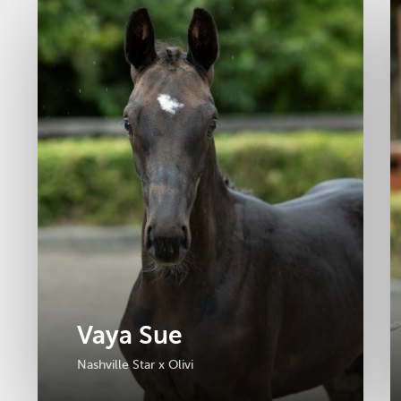
Vaya Sue
Nashville Star x Olivi