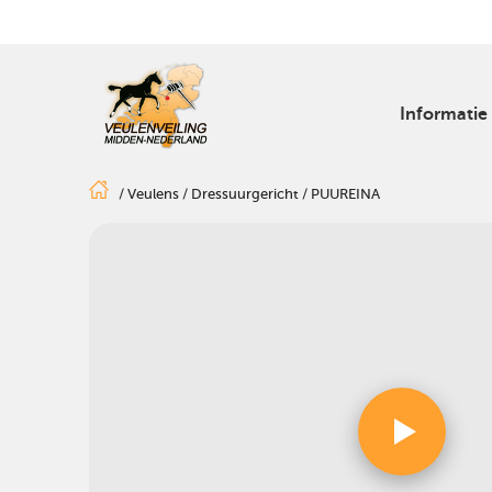
Informatie
/
Veulens
/
Dressuurgericht
/
PUUREINA