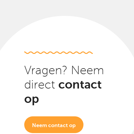
Vragen? Neem
contact
direct
op
Neem contact op