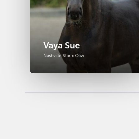
Vaya Sue
Nashville Star x Olivi