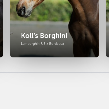
Koll’s Borghini
Lamborghini US x Bordeaux