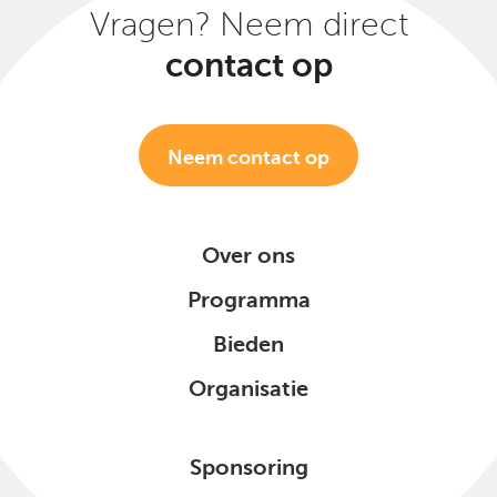
Vragen? Neem direct
contact op
Neem contact op
Over ons
Programma
Bieden
Organisatie
Sponsoring