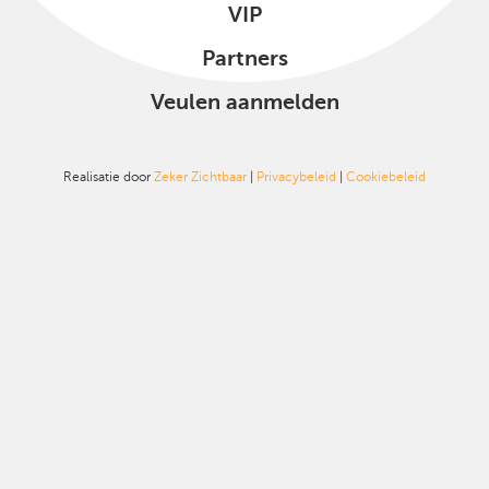
VIP
Partners
Veulen aanmelden
Realisatie door
Zeker Zichtbaar
|
Privacybeleid
|
Cookiebeleid