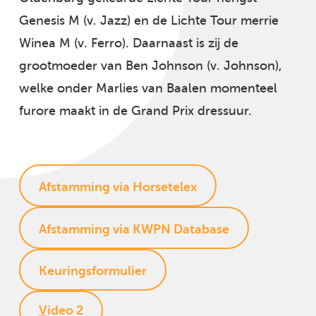
Genesis M (v. Jazz) en de Lichte Tour merrie
Winea M (v. Ferro). Daarnaast is zij de
grootmoeder van Ben Johnson (v. Johnson),
welke onder Marlies van Baalen momenteel
furore maakt in de Grand Prix dressuur.
Afstamming via Horsetelex
Afstamming via KWPN Database
Keuringsformulier
Video 2