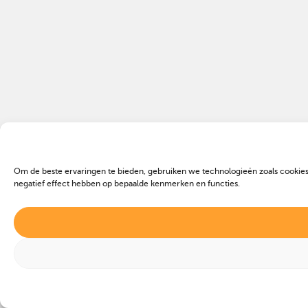
Om de beste ervaringen te bieden, gebruiken we technologieën zoals cookies
negatief effect hebben op bepaalde kenmerken en functies.