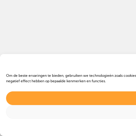
Om de beste ervaringen te bieden, gebruiken we technologieën zoals cookies
negatief effect hebben op bepaalde kenmerken en functies.