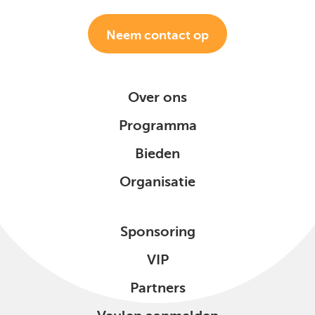
Neem contact op
Over ons
Programma
Bieden
Organisatie
Sponsoring
VIP
Partners