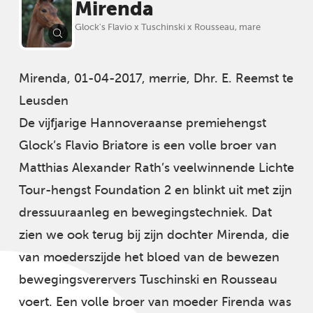
Mirenda
Glock's Flavio x Tuschinski x Rousseau, mare
Mirenda, 01-04-2017, merrie, Dhr. E. Reemst te
Leusden
De vijfjarige Hannoveraanse premiehengst
Glock’s Flavio Briatore is een volle broer van
Matthias Alexander Rath’s veelwinnende Lichte
Tour-hengst Foundation 2 en blinkt uit met zijn
dressuuraanleg en bewegingstechniek. Dat
zien we ook terug bij zijn dochter Mirenda, die
van moederszijde het bloed van de bewezen
bewegingsverervers Tuschinski en Rousseau
voert. Een volle broer van moeder Firenda was