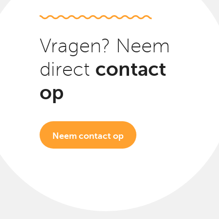
Vragen? Neem
contact
direct
op
Neem contact op