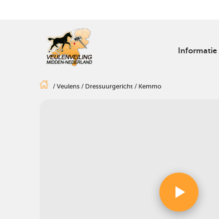
Informatie
/
Veulens
/
Dressuurgericht
/
Kemmo