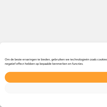
Om de beste ervaringen te bieden, gebruiken we technologieën zoals cookies
negatief effect hebben op bepaalde kenmerken en functies.