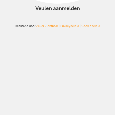
Veulen aanmelden
Realisatie door
Zeker Zichtbaar
|
Privacybeleid
|
Cookiebeleid