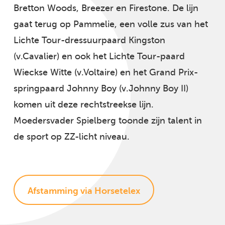
Bretton Woods, Breezer en Firestone. De lijn
gaat terug op Pammelie, een volle zus van het
Lichte Tour-dressuurpaard Kingston
(v.Cavalier) en ook het Lichte Tour-paard
Wieckse Witte (v.Voltaire) en het Grand Prix-
springpaard Johnny Boy (v.Johnny Boy II)
komen uit deze rechtstreekse lijn.
Moedersvader Spielberg toonde zijn talent in
de sport op ZZ-licht niveau.
Afstamming via Horsetelex