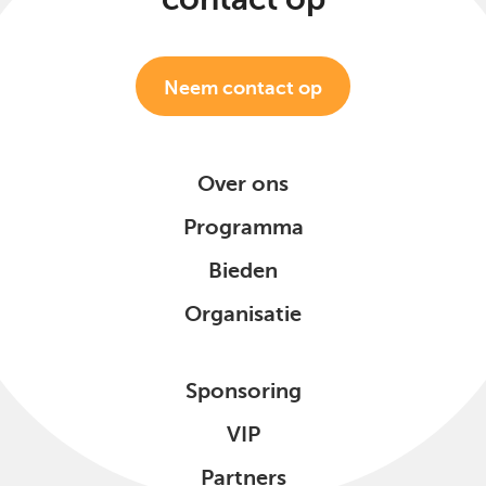
Neem contact op
Over ons
Programma
Bieden
Organisatie
Sponsoring
VIP
Partners