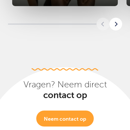
Vragen? Neem direct
contact op
Neem contact op