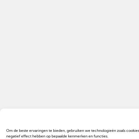
Om de beste ervaringen te bieden, gebruiken we technologieën zoals cookies
negatief effect hebben op bepaalde kenmerken en functies.