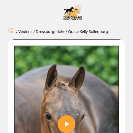
/
Veulens
/
Dressuurgericht
/
Grace Kelly Sollenburg