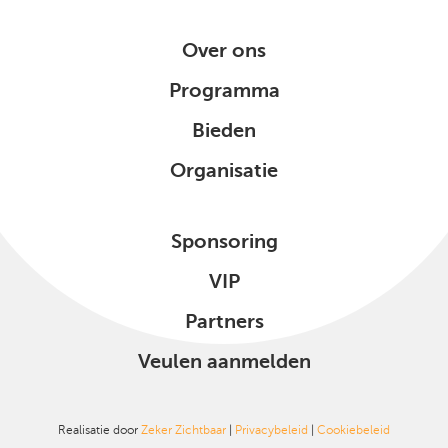
Over ons
Programma
Bieden
Organisatie
Sponsoring
VIP
Partners
Veulen aanmelden
Realisatie door
Zeker Zichtbaar
|
Privacybeleid
|
Cookiebeleid