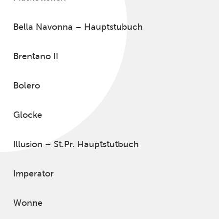
Bella Navonna – Hauptstubuch
Brentano II
Bolero
Glocke
Illusion – St.Pr. Hauptstutbuch
Imperator
Wonne