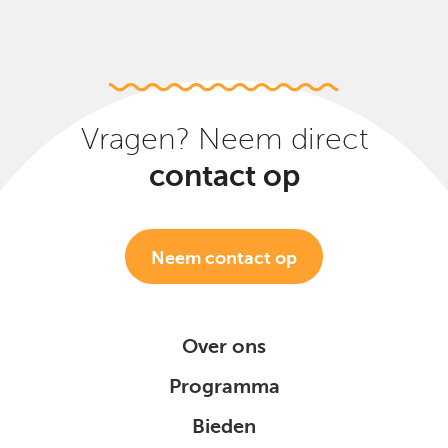
Vragen? Neem direct
contact op
Neem contact op
Over ons
Programma
Bieden