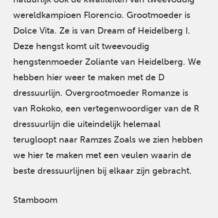
wereldkampioen Florencio. Grootmoeder is
Dolce Vita. Ze is van Dream of Heidelberg I.
Deze hengst komt uit tweevoudig
hengstenmoeder Zoliante van Heidelberg. We
hebben hier weer te maken met de D
dressuurlijn. Overgrootmoeder Romanze is
van Rokoko, een vertegenwoordiger van de R
dressuurlijn die uiteindelijk helemaal
terugloopt naar Ramzes Zoals we zien hebben
we hier te maken met een veulen waarin de
beste dressuurlijnen bij elkaar zijn gebracht.
Stamboom