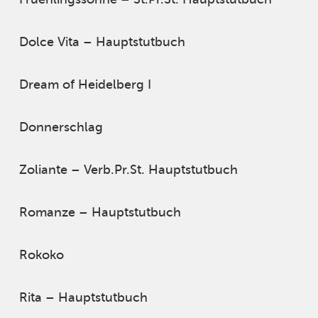
Dolce Vita – Hauptstutbuch
Dream of Heidelberg I
Donnerschlag
Zoliante – Verb.Pr.St. Hauptstutbuch
Romanze – Hauptstutbuch
Rokoko
Rita – Hauptstutbuch