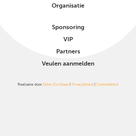
Organisatie
Sponsoring
VIP
Partners
Veulen aanmelden
Realisatie door
Zeker Zichtbaar
|
Privacybeleid
|
Cookiebeleid