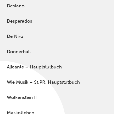
Destano
Desperados
De Niro
Donnerhall
Alicante – Hauptstutbuch
Wie Musik – St.PR. Hauptstutbuch
Wolkenstein II
Maskottchen