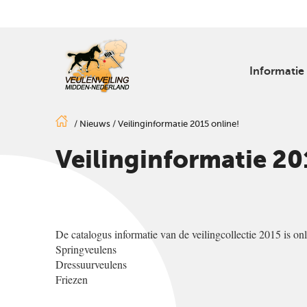
Informatie
/
Nieuws
/
Veilinginformatie 2015 online!
Veilinginformatie 20
De catalogus informatie van de veilingcollectie 2015 is onl
Springveulens
Dressuurveulens
Friezen