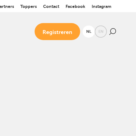
artners
Toppers
Contact
Facebook
Instagram
Registreren
NL
EN