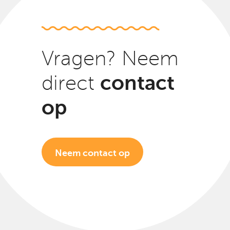
Vragen? Neem
contact
direct
op
Neem contact op