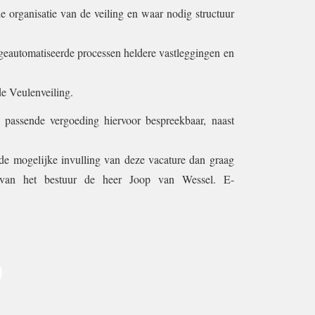
e organisatie van de veiling en waar nodig structuur
 geautomatiseerde processen heldere vastleggingen en
e Veulenveiling.
 passende vergoeding hiervoor bespreekbaar, naast
 de mogelijke invulling van deze vacature dan graag
 van het bestuur de heer Joop van Wessel. E-