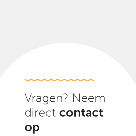
Vragen? Neem
contact
direct
op