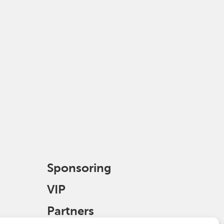
Sponsoring
VIP
Partners