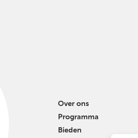
Over ons
Programma
Bieden