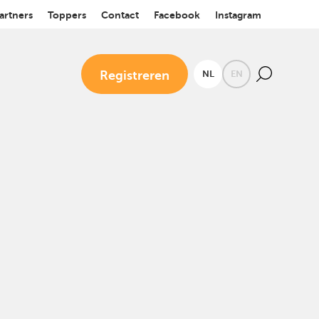
artners
Toppers
Contact
Facebook
Instagram
Registreren
NL
EN