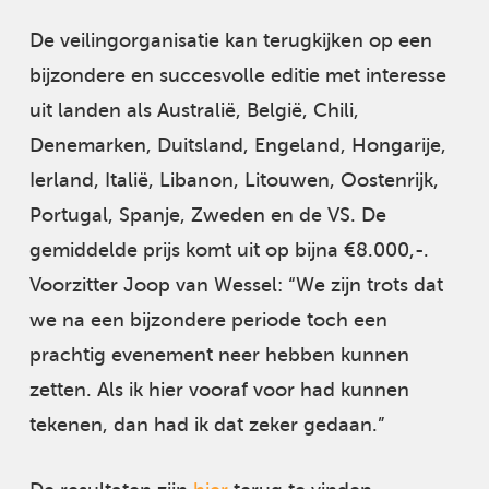
De veilingorganisatie kan terugkijken op een
bijzondere en succesvolle editie met interesse
uit landen als Australië, België, Chili,
Denemarken, Duitsland, Engeland, Hongarije,
Ierland, Italië, Libanon, Litouwen, Oostenrijk,
Portugal, Spanje, Zweden en de VS. De
gemiddelde prijs komt uit op bijna €8.000,-.
Voorzitter Joop van Wessel: “We zijn trots dat
we na een bijzondere periode toch een
prachtig evenement neer hebben kunnen
zetten. Als ik hier vooraf voor had kunnen
tekenen, dan had ik dat zeker gedaan.”