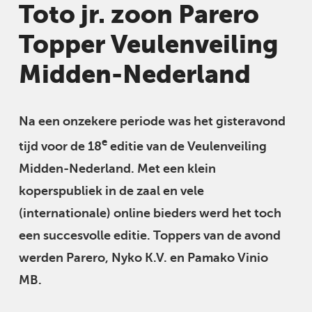
Toto jr. zoon Parero
Topper Veulenveiling
Midden-Nederland
Na een onzekere periode was het gisteravond
e
tijd voor de 18
editie van de Veulenveiling
Midden-Nederland. Met een klein
koperspubliek in de zaal en vele
(internationale) online bieders werd het toch
een succesvolle editie. Toppers van de avond
werden Parero, Nyko K.V. en Pamako Vinio
MB.