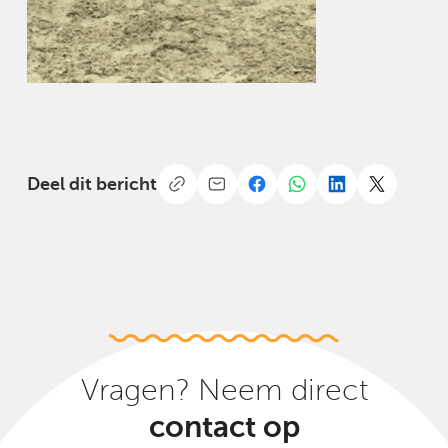
Deel dit bericht
Vragen? Neem direct
contact op