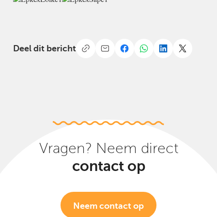
Deel dit bericht
Vragen? Neem direct
contact op
Neem contact op