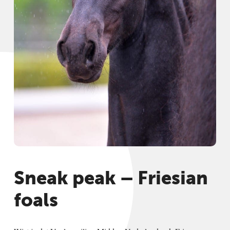
Sneak peak – Friesian
foals