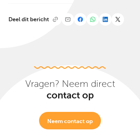
Deel dit bericht
Vragen? Neem direct
contact op
Neem contact op