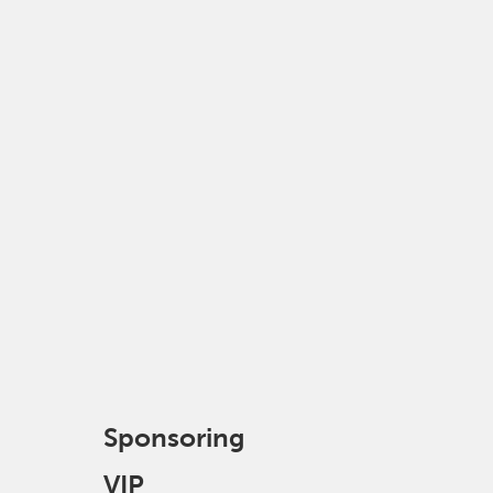
Sponsoring
VIP