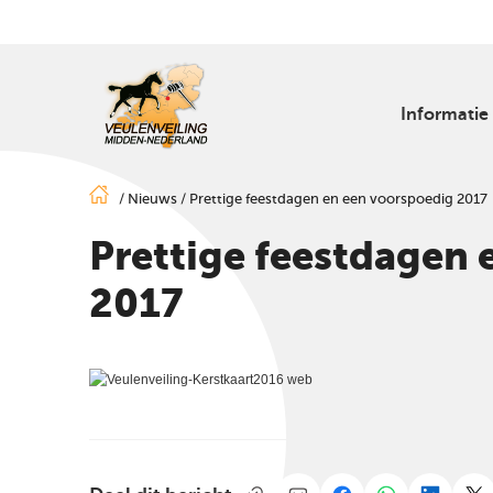
Informatie
/
Nieuws
/
Prettige feestdagen en een voorspoedig 2017
Prettige feestdagen 
2017