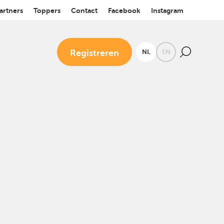
artners
Toppers
Contact
Facebook
Instagram
Registreren
NL
EN