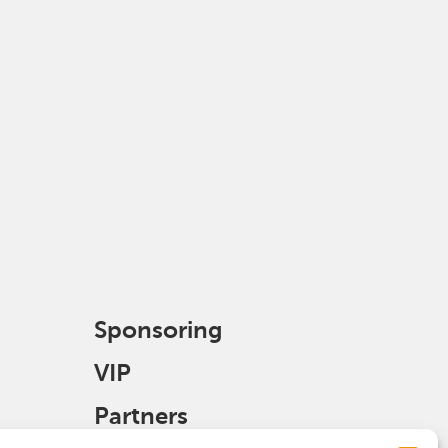
Sponsoring
VIP
Partners