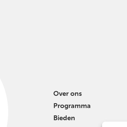
Over ons
Programma
Bieden