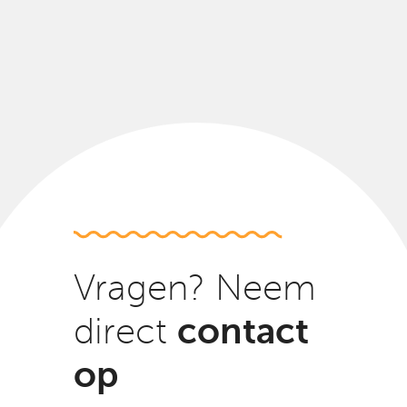
Vragen? Neem
contact
direct
op