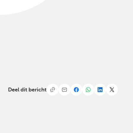
Deel dit bericht