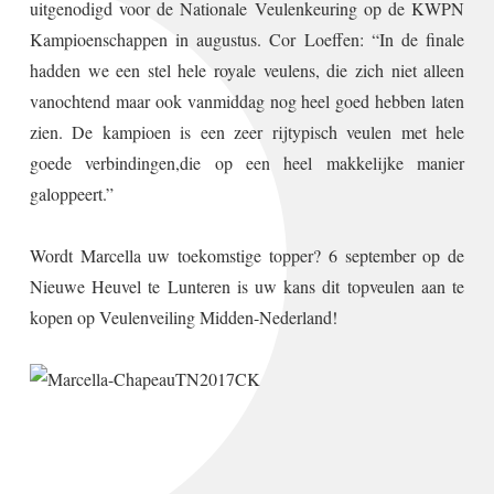
uitgenodigd voor de Nationale Veulenkeuring op de KWPN
Kampioenschappen in augustus. Cor Loeffen: “In de finale
hadden we een stel hele royale veulens, die zich niet alleen
vanochtend maar ook vanmiddag nog heel goed hebben laten
zien. De kampioen is een zeer rijtypisch veulen met hele
goede verbindingen,die op een heel makkelijke manier
galoppeert.”
Wordt Marcella uw toekomstige topper? 6 september op de
Nieuwe Heuvel te Lunteren is uw kans dit topveulen aan te
kopen op Veulenveiling Midden-Nederland!