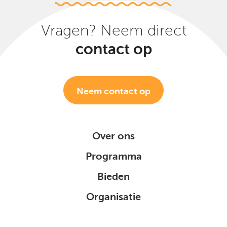
Vragen? Neem direct
contact op
Neem contact op
Over ons
Programma
Bieden
Organisatie