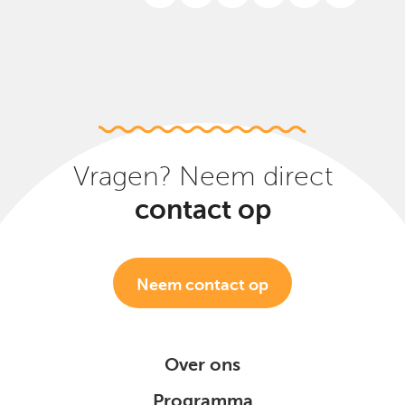
Vragen? Neem direct
contact op
Neem contact op
Over ons
Programma