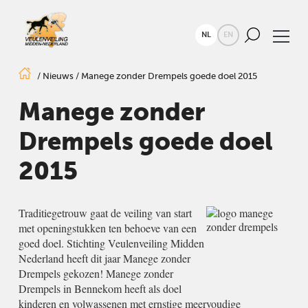
NL
EN
/
Nieuws
/
Manege zonder Drempels goede doel 2015
Manege zonder
Drempels goede doel
2015
Traditiegetrouw gaat de veiling van start
met openingstukken ten behoeve van een
goed doel. Stichting Veulenveiling Midden
Nederland heeft dit jaar Manege zonder
Drempels gekozen! Manege zonder
Drempels in Bennekom heeft als doel
kinderen en volwassenen met ernstige meervoudige