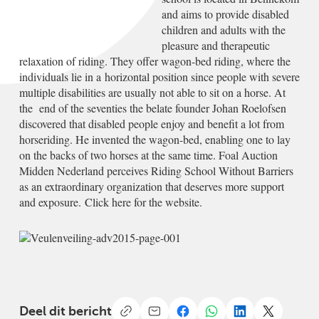
and aims to provide disabled
children and adults with the
pleasure and therapeutic
relaxation of riding. They offer wagon-bed riding, where the
individuals lie in a horizontal position since people with severe
multiple disabilities are usually not able to sit on a horse. At
the end of the seventies the belate founder Johan Roelofsen
discovered that disabled people enjoy and benefit a lot from
horseriding. He invented the wagon-bed, enabling one to lay
on the backs of two horses at the same time. Foal Auction
Midden Nederland perceives Riding School Without Barriers
as an extraordinary organization that deserves more support
and exposure.
Click here for the website.
Deel dit bericht