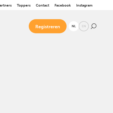
artners
Toppers
Contact
Facebook
Instagram
Registreren
NL
EN