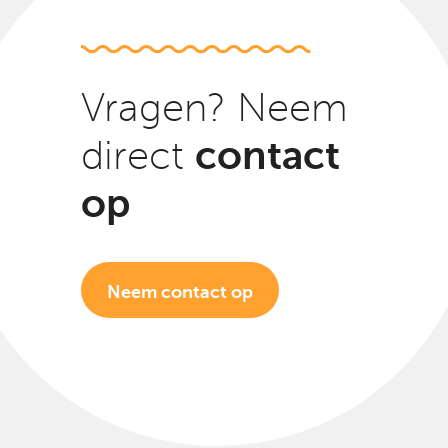
Vragen? Neem
contact
direct
op
Neem contact op