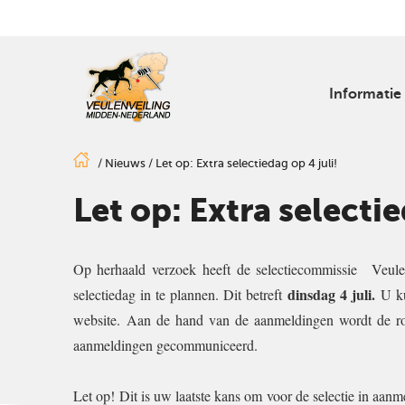
Informatie
/
Nieuws
/
Let op: Extra selectiedag op 4 juli!
Let op: Extra selectie
Op herhaald verzoek heeft de selectiecommissie
Veule
dinsdag 4 juli.
selectiedag in te plannen. Dit betreft
U k
website.
Aan de hand van de aanmeldingen wordt de ro
aanmeldingen gecommuniceerd.
Let op!
Dit is uw laatste kans om voor de selectie in aan