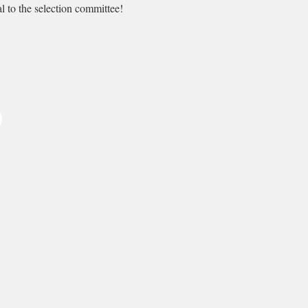
oal to the selection committee!