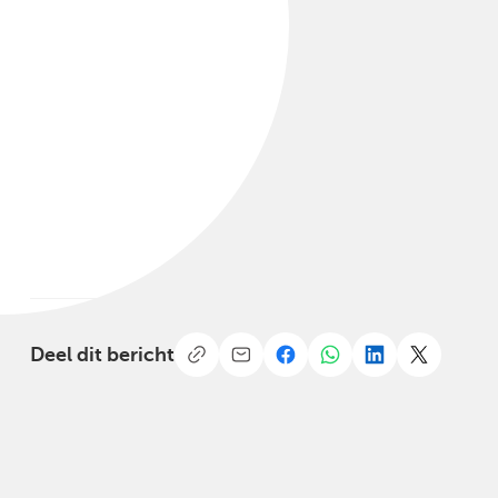
Deel dit bericht