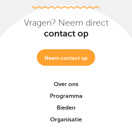
Vragen? Neem direct
contact op
Neem contact op
Over ons
Programma
Bieden
Organisatie