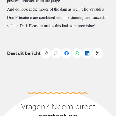
positive feedback from the judges.
And do look at the moves of the dam as well. The Vivaldi x
Don Primaire mare combined with the stunning and succesful
stallion Dark Pleasure makes this foal extra promising!
Deel dit bericht
Vragen? Neem direct