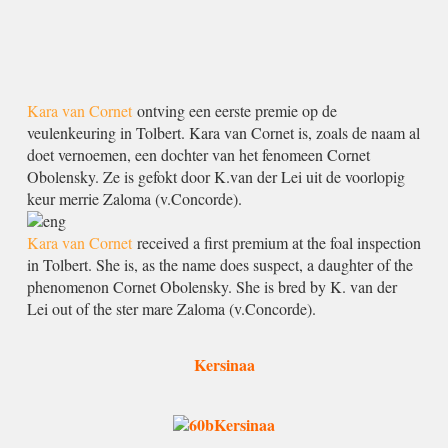
Kara van Cornet
ontving een eerste premie op de
veulenkeuring in Tolbert. Kara van Cornet is, zoals de naam al
doet vernoemen, een dochter van het fenomeen Cornet
Obolensky. Ze is gefokt door K.van der Lei uit de voorlopig
keur merrie Zaloma (v.Concorde).
Kara van Cornet
received a first premium at the foal inspection
in Tolbert. She is, as the name does suspect, a daughter of the
phenomenon Cornet Obolensky. She is bred by K. van der
Lei out of the ster mare Zaloma (v.Concorde).
Kersinaa