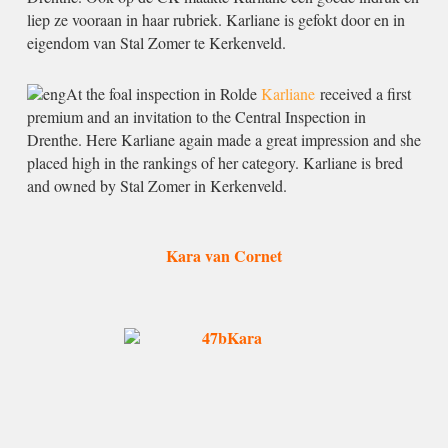
liep ze vooraan in haar rubriek. Karliane is gefokt door en in
eigendom van Stal Zomer te Kerkenveld.
At the foal inspection in Rolde
Karliane
received a first
premium and an invitation to the Central Inspection in
Drenthe. Here Karliane again made a great impression and she
placed high in the rankings of her category. Karliane is bred
and owned by Stal Zomer in Kerkenveld.
Kara van Cornet