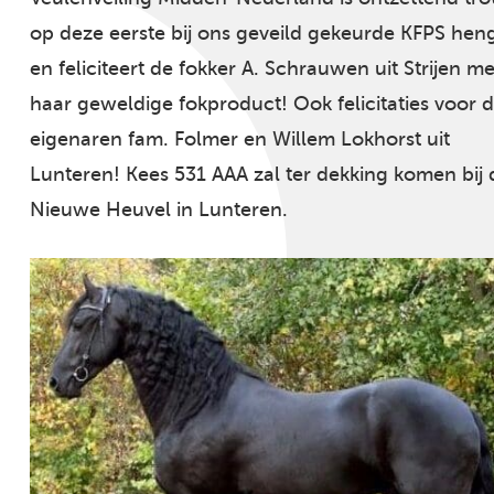
op deze eerste bij ons geveild gekeurde KFPS hen
en feliciteert de fokker A. Schrauwen uit Strijen me
haar geweldige fokproduct! Ook felicitaties voor 
eigenaren fam. Folmer en Willem Lokhorst uit
Lunteren! Kees 531 AAA zal ter dekking komen bij 
Nieuwe Heuvel in Lunteren.