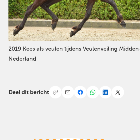
2019 Kees als veulen tijdens Veulenveiling Midden
Nederland
Deel dit bericht