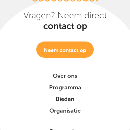
Vragen? Neem direct
contact op
Neem contact op
Over ons
Programma
Bieden
Organisatie