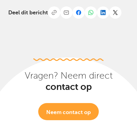
Deel dit bericht
Vragen? Neem direct
contact op
Neem contact op