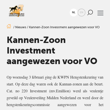
NL
EN
/
Nieuws
/
Kannen-Zoon Investment aangewezen voor VO
Kannen-Zoon
Investment
aangewezen voor VO
Op woensdag 3 februari ging de KWPN Hengstenkeuring van
start. Op deze dag waren ook de Kannan-zonen aan de beurt.
Cat. no 220 Investment (mv.Emillion) werd als veulentje
geveild op Veulenveiling Midden Nederland en werd door de
hengstenkeuringscommissie aangewezen voor het