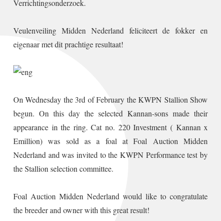
Verrichtingsonderzoek.
Veulenveiling Midden Nederland feliciteert de fokker en
eigenaar met dit prachtige resultaat!
On Wednesday the 3rd of February the KWPN Stallion Show
begun. On this day the selected Kannan-sons made their
appearance in the ring. Cat no. 220 Investment ( Kannan x
Emillion) was sold as a foal at Foal Auction Midden
Nederland and was invited to the KWPN Performance test by
the Stallion selection committee.
Foal Auction Midden Nederland would like to congratulate
the breeder and owner with this great result!