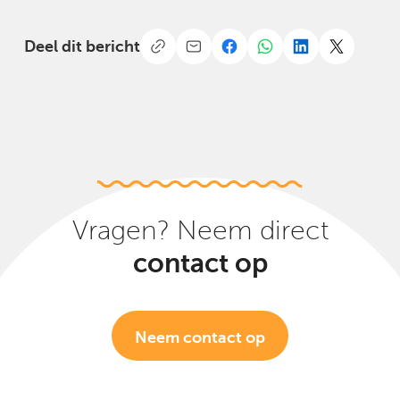
Deel dit bericht
Vragen? Neem direct
contact op
Neem contact op