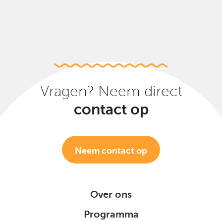
Vragen? Neem direct
contact op
Neem contact op
Over ons
Programma