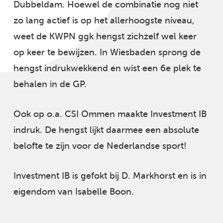
Dubbeldam. Hoewel de combinatie nog niet
zo lang actief is op het allerhoogste niveau,
weet de KWPN ggk hengst zichzelf wel keer
op keer te bewijzen. In Wiesbaden sprong de
hengst indrukwekkend en wist een 6e plek te
behalen in de GP.
Ook op o.a. CSI Ommen maakte Investment IB
indruk. De hengst lijkt daarmee een absolute
belofte te zijn voor de Nederlandse sport!
Investment IB is gefokt bij D. Markhorst en is in
eigendom van Isabelle Boon.