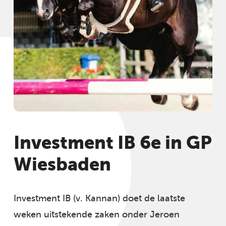
Investment IB 6e in GP
Wiesbaden
Investment IB (v. Kannan) doet de laatste
weken uitstekende zaken onder Jeroen