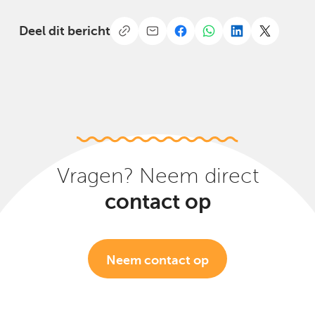
Deel dit bericht
Vragen? Neem direct
contact op
Neem contact op