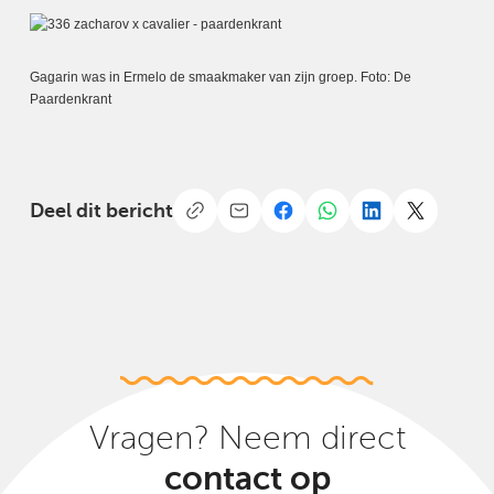
Gagarin was in Ermelo de smaakmaker van zijn groep. Foto: De
Paardenkrant
Deel dit bericht
Vragen? Neem direct
contact op