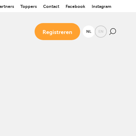
artners
Toppers
Contact
Facebook
Instagram
Registreren
NL
EN