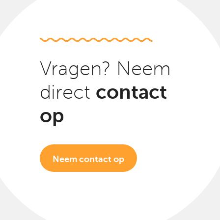
Vragen? Neem
contact
direct
op
Neem contact op