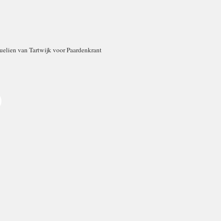
uelien van Tartwijk voor Paardenkrant