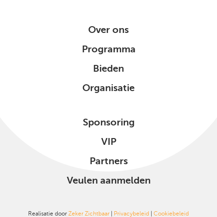
Over ons
Programma
Bieden
Organisatie
Sponsoring
VIP
Partners
Veulen aanmelden
Realisatie door
Zeker Zichtbaar
|
Privacybeleid
|
Cookiebeleid