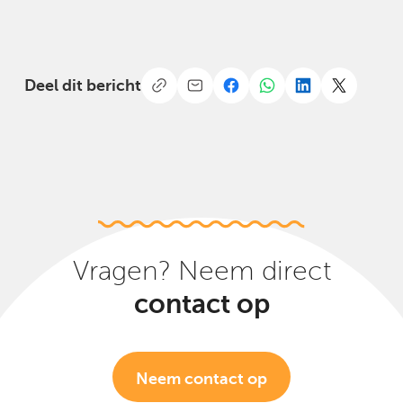
Deel dit bericht
Vragen? Neem direct
contact op
Neem contact op