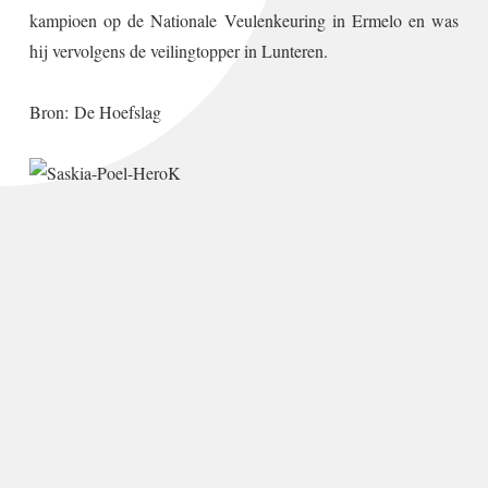
kampioen op de Nationale Veulenkeuring in Ermelo en was
hij vervolgens de veilingtopper in Lunteren.
Bron:
De Hoefslag