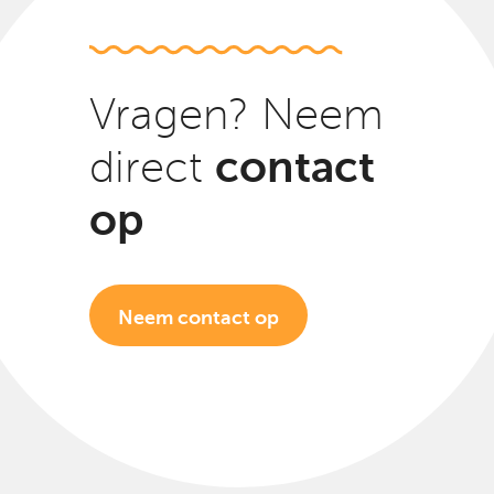
Vragen? Neem
contact
direct
op
Neem contact op