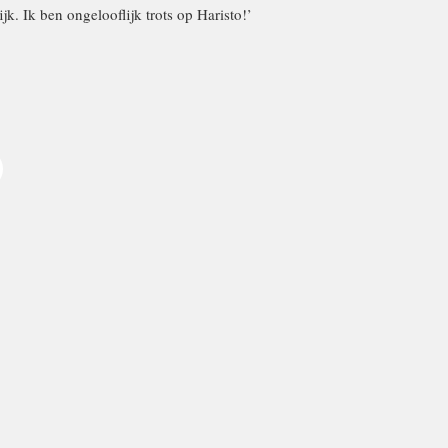
jk. Ik ben ongelooflijk trots op Haristo!’