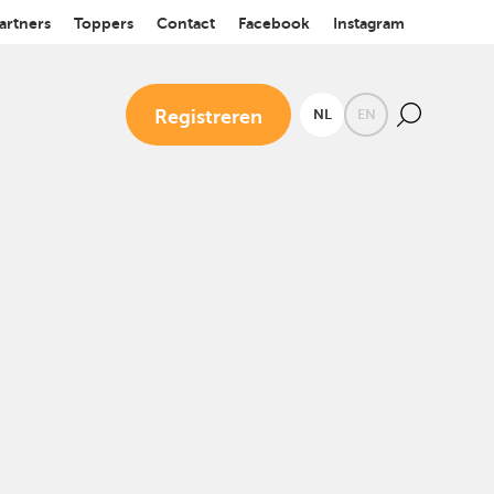
artners
Toppers
Contact
Facebook
Instagram
Registreren
NL
EN